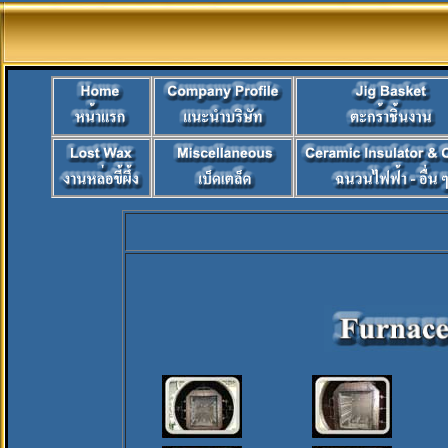
ยินดีต้อนรั